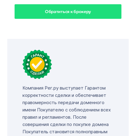
Обратиться к брокеру
Компания Рег.ру выступает Гарантом
корректности сделки и обеспечивает
правомерность передачи доменного
имени Покупателю с соблюдением всех
правил и регламентов. После
совершения сделки по покупке домена
Покупатель становится полноправным