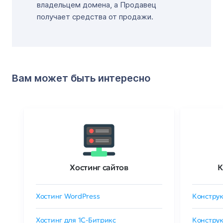
владельцем домена, а Продавец
получает средства от продажи.
Вам может быть интересно
Хостинг сайтов
К
Хостинг WordPress
Конструк
Хостинг для 1C-Битрикс
Конструк