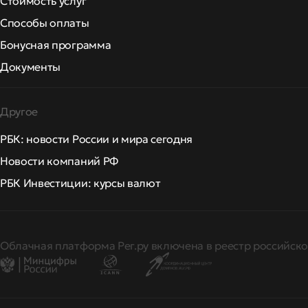
Стоимость услуг
Способы оплаты
Бонусная программа
Документы
Другое
РБК: новости России и мира сегодня
Новости компаний РФ
РБК Инвестиции: курсы валют
Облачная платформа Рег.ру включена в реестр российско