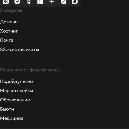
Продукты
Домены
Хостинг
Почта
SSL-сертификаты
Решения по сфере бизнеса
Подойдут всем
Маркетплейсы
Образование
Бьюти
Медицина