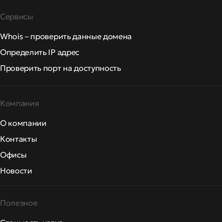
Сервисы
Whois – проверить данные домена
Определить IP адрес
Проверить порт на доступность
Компания
О компании
Контакты
Офисы
Новости
Полезное