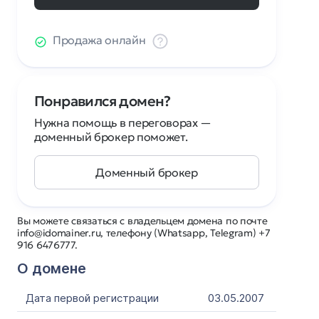
Продажа онлайн
Понравился домен?
Нужна помощь в переговорах —
доменный брокер поможет.
Доменный брокер
Вы можете связаться с владельцем домена по почте
info@idomainer.ru, телефону (Whatsapp, Telegram) +7
916 6476777.
О домене
Дата первой регистрации
03.05.2007