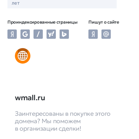
лет
Проиндексированные страницы
Пишут о сайте
wmall.ru
Заинтересованы в покупке этого
домена? Мы поможем
в организации сделки!